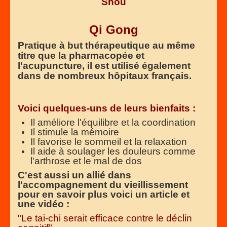
Shou
Qi Gong
Pratique à but thérapeutique au même
titre que la pharmacopée et
l'acupuncture, il est utilisé également
dans de nombreux hôpitaux français.
Voici quelques-uns de leurs bienfaits :
Il améliore l'équilibre et la coordination
Il stimule la mémoire
Il favorise le sommeil et la relaxation
Il aide à soulager les douleurs comme
l'arthrose et le mal de dos
C'est aussi un allié dans
l'accompagnement du vieillissement
pour en savoir plus voici un article et
une vidéo :
"Le tai-chi serait efficace contre le déclin