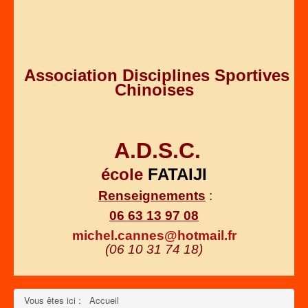
Association Disciplines Sportives
Chinoises
A.D.S.C.
école
FATAIJI
Renseignements
:
06 63 13 97 08
michel.cannes@hotmail.fr
(06 10 31 74 18)
Vous êtes ici :
Accueil