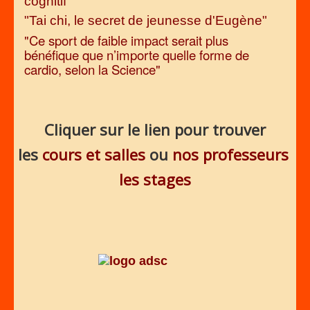
cognitif"
"Tai chi, le secret de jeunesse d'Eugène"
"Ce sport de faible impact serait plus
bénéfique que n’importe quelle forme de
cardio, selon la Science"
Cliquer sur le lien pour trouver
les
cours et salles
ou
nos professeurs
les stages