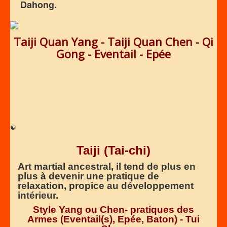
Dahong.
Taiji Quan Yang - Taiji Quan Chen - Qi
Gong - Eventail - Epée
☯
Taiji (Tai-chi)
Art martial ancestral, il tend de plus en
plus à devenir une pratique de
relaxation, propice au développement
intérieur.
Style Yang ou Chen- pratiques des
Armes (Eventail(s), Epée, Baton) - Tui