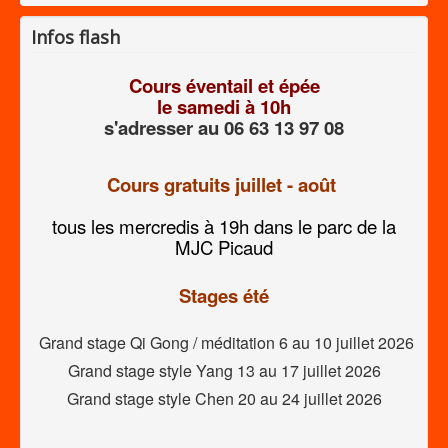
Infos flash
Cours éventail et épée
le samedi à 10h
s'adresser au
06 63 13 97 08
Cours gratuits juillet - août
tous les mercredis à 19h dans le parc de la
MJC Picaud
Stages été
Grand stage Qi Gong / méditation 6 au 10 juillet 2026
Grand stage style Yang 13 au 17 juillet 2026
Grand stage style Chen 20 au 24 juillet 2026