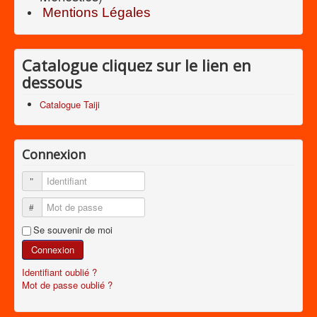
Mentions Légales
Catalogue cliquez sur le lien en
dessous
Catalogue Taiji
Connexion
Identifiant
Mot de passe
Se souvenir de moi
Connexion
Identifiant oublié ?
Mot de passe oublié ?