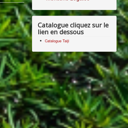
Catalogue cliquez sur le
lien en dessous
Catalogue Taiji