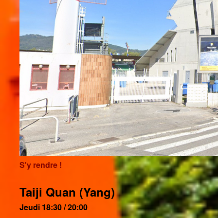
S'y rendre !
Taiji Quan (Yang)
Jeudi 18:30 / 20:00